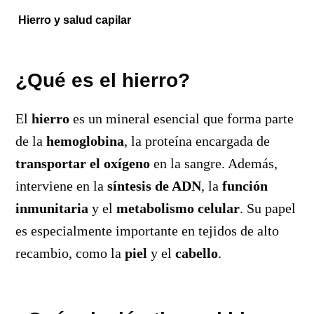
Hierro y salud capilar
¿Qué es el hierro?
El
hierro
es un mineral esencial que forma parte
de la
hemoglobina
, la proteína encargada de
transportar el
oxígeno
en la sangre. Además,
interviene en la
síntesis de ADN
, la
función
inmunitaria
y el
metabolismo celular
. Su papel
es especialmente importante en tejidos de alto
recambio, como la
piel
y el
cabello
.