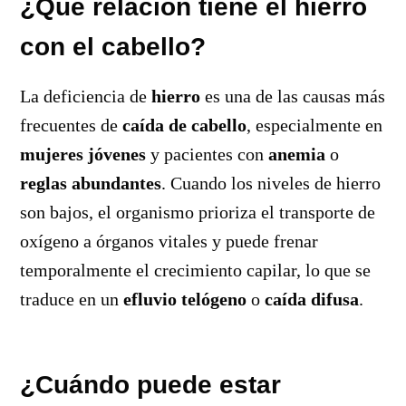
¿Qué relación tiene el hierro
con el cabello?
La deficiencia de
hierro
es una de las causas más
frecuentes de
caída de cabello
, especialmente en
mujeres jóvenes
y pacientes con
anemia
o
reglas abundantes
. Cuando los niveles de hierro
son bajos, el organismo prioriza el transporte de
oxígeno a órganos vitales y puede frenar
temporalmente el crecimiento capilar, lo que se
traduce en un
efluvio telógeno
o
caída difusa
.
¿Cuándo puede estar